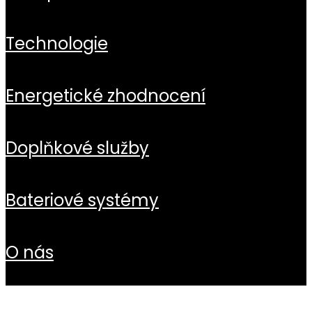
technologie
energetické zhodnocení
doplňkové služby
bateriové systémy
o nás